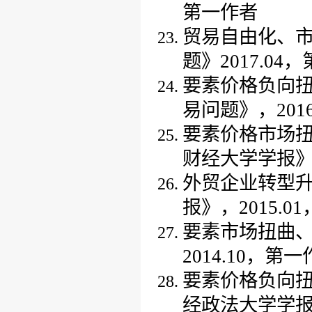
第一作者
贸易自由化、
题》2017.04
要素价格负向
易问题》，201
要素价格市场
财经大学学报》，
外贸企业转型
报》，2015.0
要素市场扭曲
2014.10，第
要素价格负向
经政法大学学报》