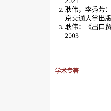
2021
耿伟，李秀芳
京交通大学出
耿伟：《出口
2003
学术专著