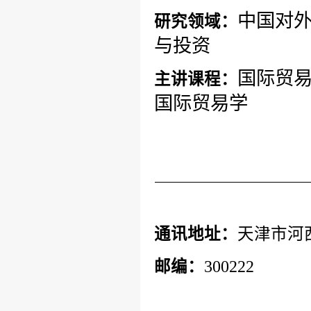
中国对
研究领域：
与投资
国际贸
主讲课程：
国际贸易学
通讯地址：
天津市河
邮编：
300222