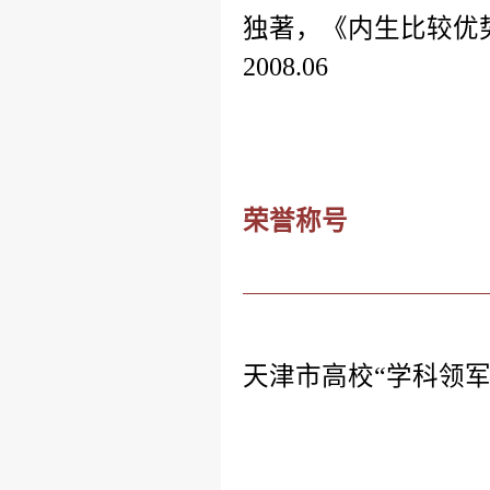
独著，《内生比较优
2008.06
荣誉称号
天津市高校“学科领军