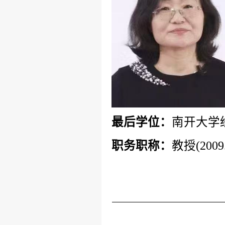
最后学位：
南开大学
职务职称：
教授(200