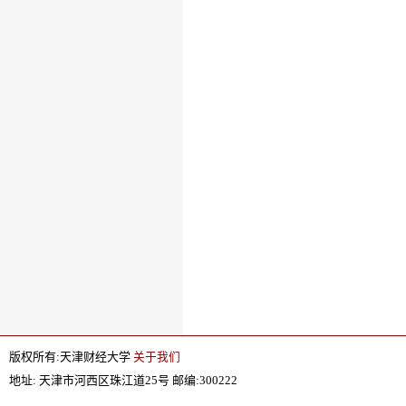
版权所有:天津财经大学
关于我们
地址: 天津市河西区珠江道25号 邮编:300222