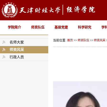
学院简介
师资队伍
基层党建
科学研究
学
当前位置:
首页
>>
师资队伍
>>
师资风采
名师大家
师资风采
行政人员