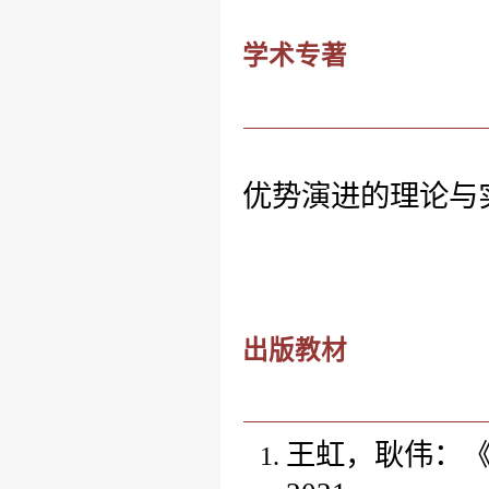
学术专著
优势演进的理论与
出版教材
王虹，耿伟：