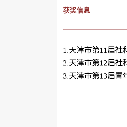
获奖信息
1.天津市第
11届
2.天津市第
12届
3.天津市第
13届