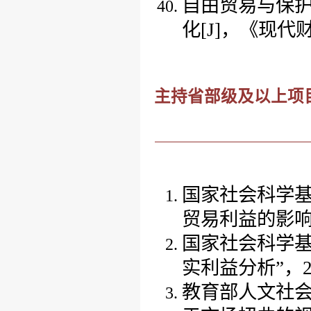
自由贸易与保
化[J]，
《
现代
主持省部级及以上项
国家社会科学
贸易利益的影响
国家社会科学
实利益分析”，
教育部人文社